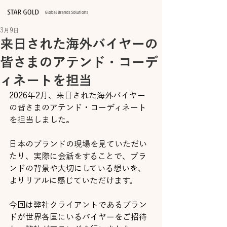
3月9日
来日された海外バイヤーの
皆さまのアテンド・コーデ
ィネートを担当
2026年2月、来日された海外バイヤー
の皆さまのアテンド・コーディネート
を担当しました。
日本のブランドの現場を見ていただい
たり、実際に会話をすることで、ブラ
ンドの背景や大切にしている想いを、
よりリアルに感じていただけます。
今回は弊社クライアントであるブラン
ドが世界各国にいるバイヤーをご招待