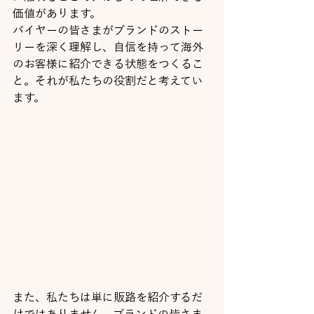
価値があります。
バイヤーの皆さまがブランドのストー
リーを深く理解し、自信を持って海外
のお客様に紹介できる状態をつくるこ
と。それが私たちの役割だと考えてい
ます。
また、私たちは単に販路を紹介するだ