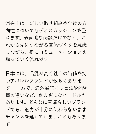
滞在中は、新しい取り組みや今後の方
向性についてもディスカッションを重
ねます。表面的な商談だけでなく、こ
れから先につながる関係づくりを意識
しながら、密にコミュニケーションを
取っていく流れです。
日本には、品質が高く独自の価値を持
つアパレルブランドが数多くありま
す。 一方で、海外展開には言語や商習
慣の違いなど、さまざまなハードルも
あります。どんなに素晴らしいブラン
ドでも、魅力が十分に伝わらないまま
チャンスを逃してしまうこともありま
す。