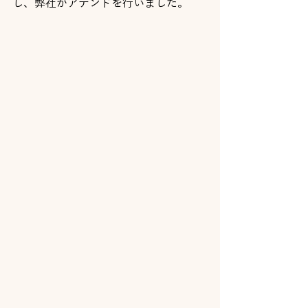
し、弊社がアテンドを行いました。