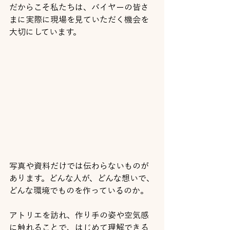
だからこそ私たちは、バイヤーの皆さ
まに実際に現場を見ていただく機会を
大切にしています。
写真や資料だけでは伝わらないものが
あります。どんな人が、どんな想いで、
どんな環境でものを作っているのか。
アトリエを訪れ、作り手の姿や空気感
に触れることで、はじめて理解できる