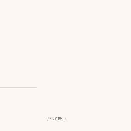
すべて表示