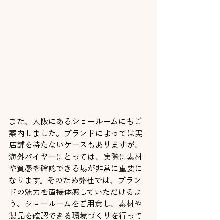
また、大阪にあるショールームにもご
案内しました。ブランドによっては実
店舗を持たないケースもありますが、
海外バイヤーにとっては、実際に素材
や質感を確認できる場が非常に重要に
なります。そのため弊社では、ブラン
ドの魅力を直接体感していただけるよ
う、ショールームをご用意し、素材や
製品を確認できる環境づくりを行って