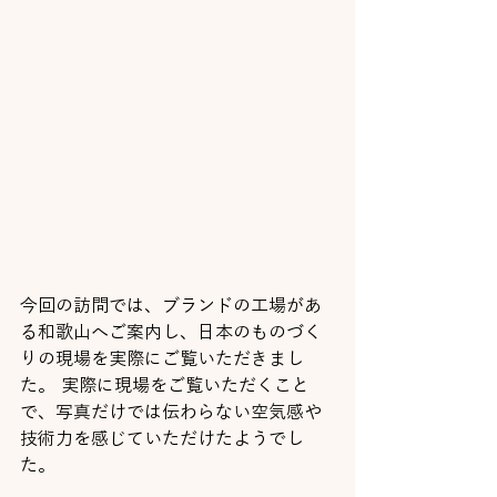
今回の訪問では、ブランドの工場があ
る和歌山へご案内し、日本のものづく
りの現場を実際にご覧いただきまし
た。 実際に現場をご覧いただくこと
で、写真だけでは伝わらない空気感や
技術力を感じていただけたようでし
た。 