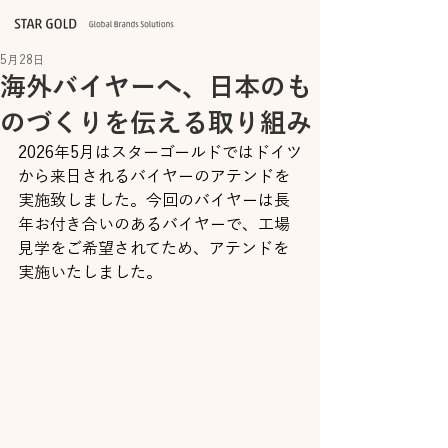
5月28日
海外バイヤーへ、日本のも
のづくりを伝える取り組み
2026年5月はスターゴールドではドイツ
から来日されるバイヤーのアテンドを
実施致しました。今回のバイヤーは長
年お付き合いのあるバイヤーで、工場
見学をご希望されてため、アテンドを
実施いたしました。