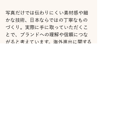
写真だけでは伝わりにくい素材感や細
かな技術、日本ならではの丁寧なもの
づくり。実際に手に取っていただくこ
とで、ブランドへの理解や信頼につな
がると考えています。海外進出に関する
ご相談はご気軽にご連絡ください。
すべて表示
最新記事